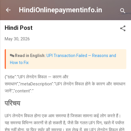
Skip to main content
HindiOnlinepaymentinfo.in
Hindi Post
May 30, 2026
🔤 Read in English:
UPI Transaction Failed — Reasons and
How to Fix
{"title":"UPI लेनदेन विफल — कारण और
समाधान","metaDescription":"UPI लेनदेन विफल होने के कारण और समाधान
जानें","content":"
परिचय
UPI लेनदेन विफल होना एक आम समस्या है जिसका सामना कई लोग करते हैं।
यह समस्या विभिन्न कारणों से हो सकती है, जैसे कि गलत UPI पिन, खाते में पर्याप्त
शेष नहीं होना, या फिर सर्वर की समस्या। इस लेख में, हम UPI लेनदेन विफल होने